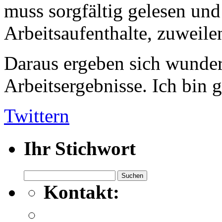
muss sorgfältig gelesen und
Arbeitsaufenthalte, zuweile
Daraus ergeben sich wunde
Arbeitsergebnisse. Ich bin g
Twittern
Ihr Stichwort
Suchen
nach:
Kontakt: