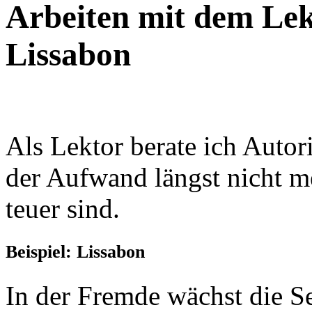
Arbeiten mit dem Lekt
Lissabon
Als Lektor berate ich Autor
der Aufwand längst nicht m
teuer sind.
Beispiel: Lissabon
In der Fremde wächst die S