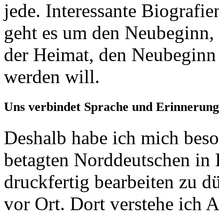
jede. Interessante Biografi
geht es um den Neubeginn, 
der Heimat, den Neubeginn i
werden will.
Uns verbindet Sprache und Erinnerung
Deshalb habe ich mich beson
betagten Norddeutschen in 
druckfertig bearbeiten zu dü
vor Ort. Dort verstehe ich 