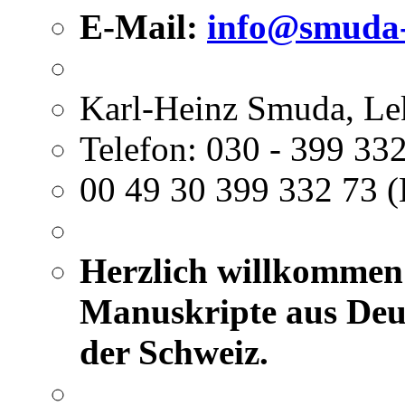
E-Mail:
info@smuda-
Karl-Heinz Smuda, Le
Telefon: 030 - 399 332
00 49 30 399 332 73 (
Herzlich willkommen 
Manuskripte aus Deut
der Schweiz.