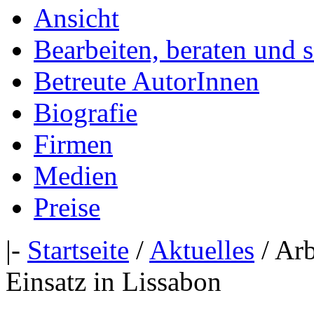
Ansicht
Bearbeiten, beraten und 
Betreute AutorInnen
Biografie
Firmen
Medien
Preise
|-
Startseite
/
Aktuelles
/ Arb
Einsatz in Lissabon