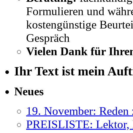
Formulieren und währe
kostengünstige Beurtei
Gespräch
Vielen Dank für Ihre
Ihr Text ist mein Auf
Neues
19. November: Reden 
PREISLISTE: Lektor, 