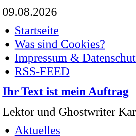
09.08.2026
Startseite
Was sind Cookies?
Impressum & Datenschut
RSS-FEED
Ihr Text ist mein Auftrag
Lektor und Ghostwriter Kar
Aktuelles