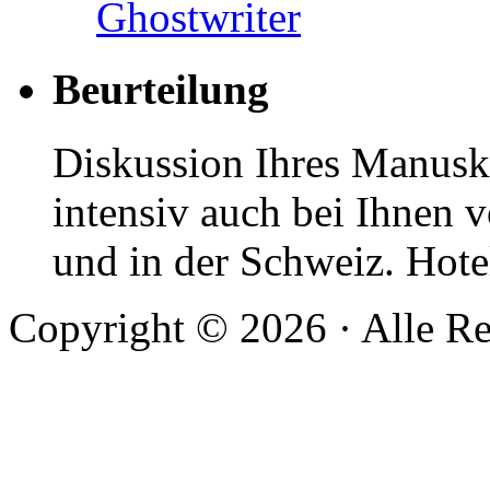
Ghostwriter
Beurteilung
Diskussion Ihres Manuskr
intensiv auch bei Ihnen v
und in der Schweiz. Hotel
Copyright © 2026 · Alle Re