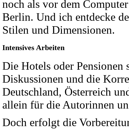
noch als vor dem Computer 
Berlin. Und ich entdecke de
Stilen und Dimensionen.
Intensives Arbeiten
Die Hotels oder Pensionen s
Diskussionen und die Korrek
Deutschland, Österreich und
allein für die Autorinnen 
Doch erfolgt die Vorbereitu