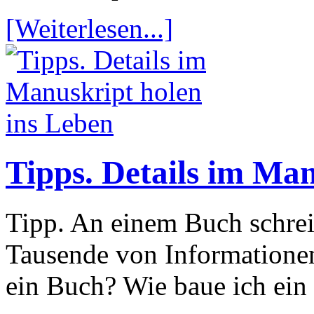
[Weiterlesen...]
Tipps. Details im Man
Tipp. An einem Buch schre
Tausende von Informationen 
ein Buch? Wie baue ich ein