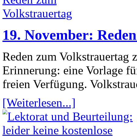
19. November: Reden
Reden zum Volkstrauertag 
Erinnerung: eine Vorlage f
freien Verfügung. Volkstra
[Weiterlesen...]