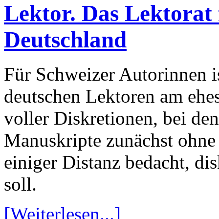
Lektor. Das Lektorat 
Deutschland
Für Schweizer Autorinnen i
deutschen Lektoren am ehes
voller Diskretionen, bei de
Manuskripte zunächst ohne 
einiger Distanz bedacht, di
soll.
[Weiterlesen...]