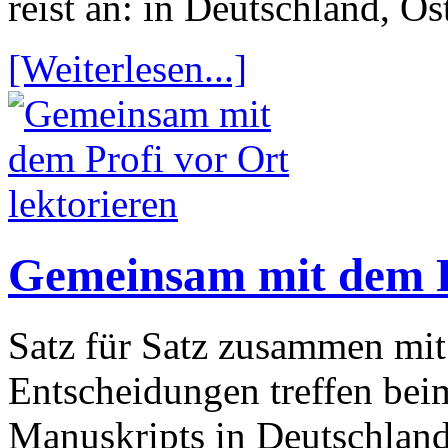
reist an: in Deutschland, Ös
[Weiterlesen...]
Gemeinsam mit dem Pr
Satz für Satz zusammen mi
Entscheidungen treffen bei
Manuskripts in Deutschland