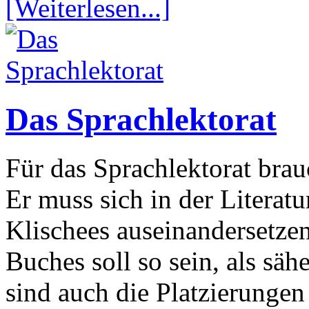
[Weiterlesen...]
Das Sprachlektorat
Für das Sprachlektorat brau
Er muss sich in der Literatu
Klischees auseinandersetze
Buches soll so sein, als sä
sind auch die Platzierunge