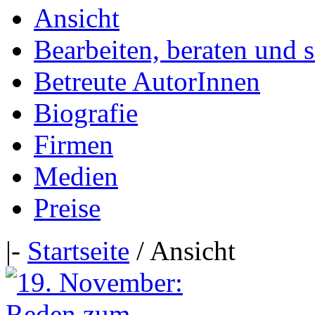
Ansicht
Bearbeiten, beraten und 
Betreute AutorInnen
Biografie
Firmen
Medien
Preise
|-
Startseite
/ Ansicht