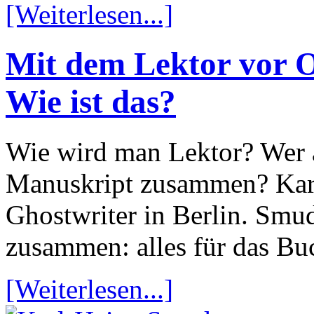
[Weiterlesen...]
Mit dem Lektor vor 
Wie ist das?
Wie wird man Lektor? Wer a
Manuskript zusammen? Karl
Ghostwriter in Berlin. Smud
zusammen: alles für das Bu
[Weiterlesen...]