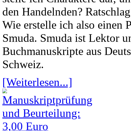
den Handelnden? Ratschlag 
Wie erstelle ich also einen
Smuda. Smuda ist Lektor un
Buchmanuskripte aus Deutsc
Schweiz.
[Weiterlesen...]