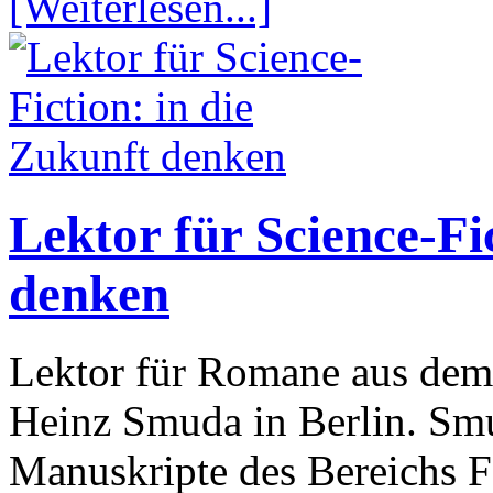
[Weiterlesen...]
Lektor für Science-Fi
denken
Lektor für Romane aus dem 
Heinz Smuda in Berlin. Smu
Manuskripte des Bereichs F