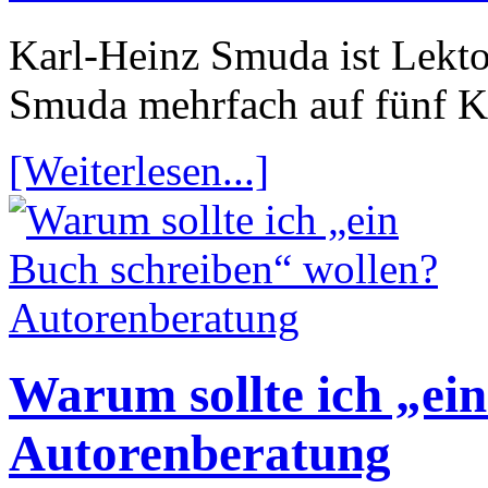
Karl-Heinz Smuda ist Lektor
Smuda mehrfach auf fünf K
[Weiterlesen...]
Warum sollte ich „ei
Autorenberatung