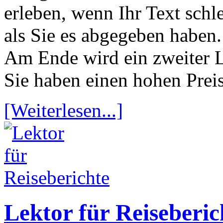
erleben, wenn Ihr Text sch
als Sie es abgegeben haben.
Am Ende wird ein zweiter L
Sie haben einen hohen Preis
[Weiterlesen...]
Lektor für Reiseberic