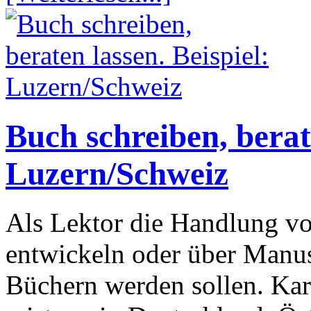
Buch schreiben, berate
Luzern/Schweiz
Als Lektor die Handlung v
entwickeln oder über Manusk
Büchern werden sollen. Kar