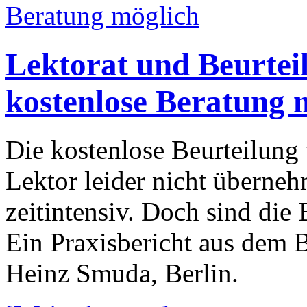
Lektorat und Beurteil
kostenlose Beratung 
Die kostenlose Beurteilung
Lektor leider nicht überneh
zeitintensiv. Doch sind die 
Ein Praxisbericht aus dem B
Heinz Smuda, Berlin.