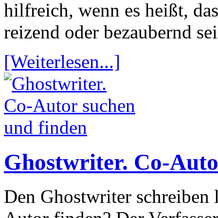
hilfreich, wenn es heißt, d
reizend oder bezaubernd se
[Weiterlesen...]
Ghostwriter. Co-Auto
Den Ghostwriter schreiben 