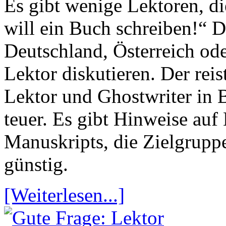
Es gibt wenige Lektoren, d
will ein Buch schreiben!“ D
Deutschland, Österreich od
Lektor diskutieren. Der rei
Lektor und Ghostwriter in B
teuer. Es gibt Hinweise auf
Manuskripts, die Zielgruppe
günstig.
[Weiterlesen...]