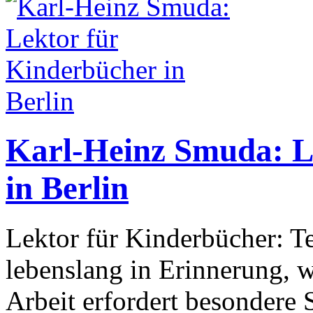
Karl-Heinz Smuda: L
in Berlin
Lektor für Kinderbücher: Te
lebenslang in Erinnerung, w
Arbeit erfordert besondere S