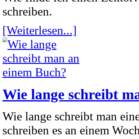
schreiben.
[Weiterlesen...]
Wie lange schreibt m
Wie lange schreibt man ei
schreiben es an einem Woch