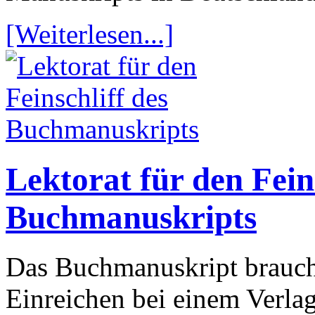
[Weiterlesen...]
Lektorat für den Feins
Buchmanuskripts
Das Buchmanuskript braucht
Einreichen bei einem Verlag