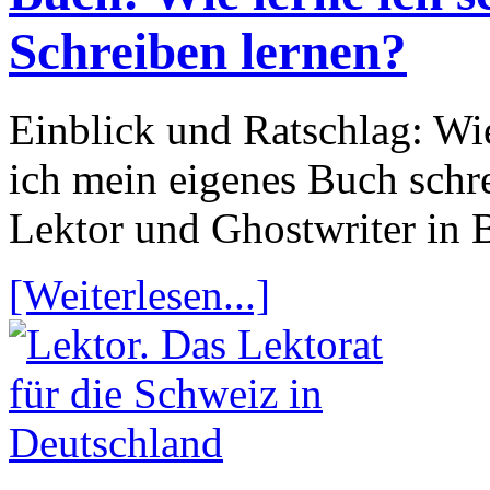
Schreiben lernen?
Einblick und Ratschlag: Wi
ich mein eigenes Buch schr
Lektor und Ghostwriter in B
[Weiterlesen...]