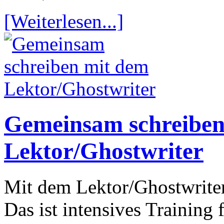
[Weiterlesen...]
Gemeinsam schreiben
Lektor/Ghostwriter
Mit dem Lektor/Ghostwriter
Das ist intensives Training