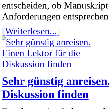
entscheiden, ob Manuskript
Anforderungen entsprechen
[Weiterlesen...]
Sehr günstig anreisen
Diskussion finden