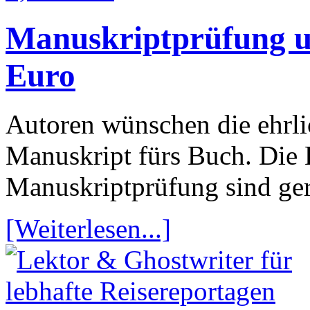
Manuskriptprüfung un
Euro
Autoren wünschen die ehrli
Manuskript fürs Buch. Die 
Manuskriptprüfung sind ger
[Weiterlesen...]