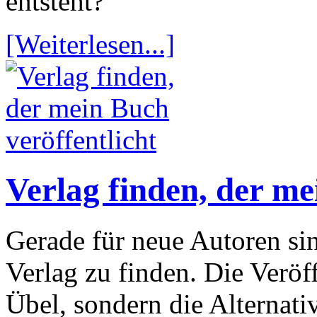
entsteht?
[Weiterlesen...]
Verlag finden, der me
Gerade für neue Autoren si
Verlag zu finden. Die Veröf
Übel, sondern die Alternati