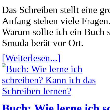
Das Schreiben stellt eine 
Anfang stehen viele Fragen
Warum sollte ich ein Buch 
Smuda berät vor Ort.
[Weiterlesen...]
Buch: Wie lerne ich 