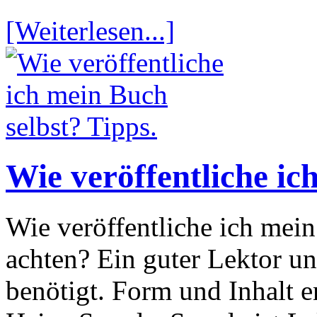
[Weiterlesen...]
Wie veröffentliche ic
Wie veröffentliche ich mei
achten? Ein guter Lektor u
benötigt. Form und Inhalt e