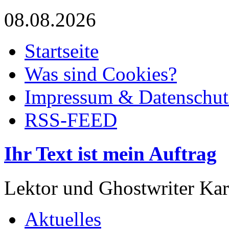
08.08.2026
Startseite
Was sind Cookies?
Impressum & Datenschut
RSS-FEED
Ihr Text ist mein Auftrag
Lektor und Ghostwriter Kar
Aktuelles