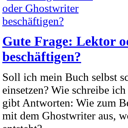
Gute Frage: Lektor o
beschäftigen?
Soll ich mein Buch selbst s
einsetzen? Wie schreibe i
gibt Antworten: Wie zum Be
mit dem Ghostwriter aus, 