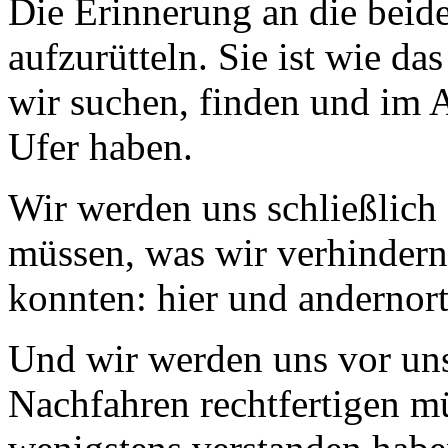
Die Erinnerung an die beid
aufzurütteln. Sie ist wie da
wir suchen, finden und im 
Ufer haben.
Wir werden uns schließlich 
müssen, was wir verhindern
konnten: hier und andernort
Und wir werden uns vor uns
Nachfahren rechtfertigen m