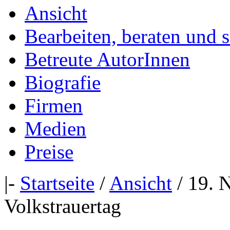
Ansicht
Bearbeiten, beraten und 
Betreute AutorInnen
Biografie
Firmen
Medien
Preise
|-
Startseite
/
Ansicht
/ 19. 
Volkstrauertag