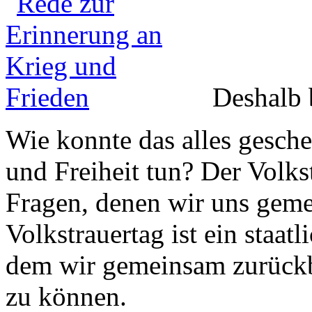
Deshalb b
Wie konnte das alles gesch
und Freiheit tun? Der Volkst
Fragen, denen wir uns geme
Volkstrauertag ist ein staatl
dem wir gemeinsam zurückb
zu können.