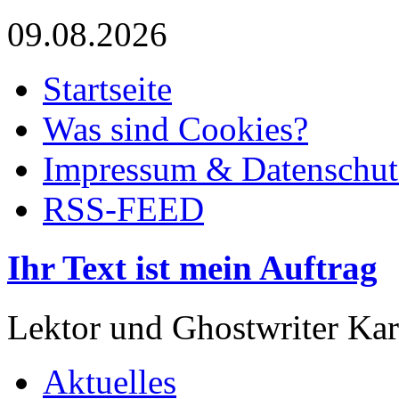
09.08.2026
Startseite
Was sind Cookies?
Impressum & Datenschut
RSS-FEED
Ihr Text ist mein Auftrag
Lektor und Ghostwriter Kar
Aktuelles