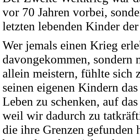
vor 70 Jahren vorbei, sonde
letzten lebenden Kinder der
Wer jemals einen Krieg erleb
davongekommen, sondern m
allein meistern, fühlte sic
seinen eigenen Kindern das
Leben zu schenken, auf das w
weil wir dadurch zu tatkrä
die ihre Grenzen gefunden 