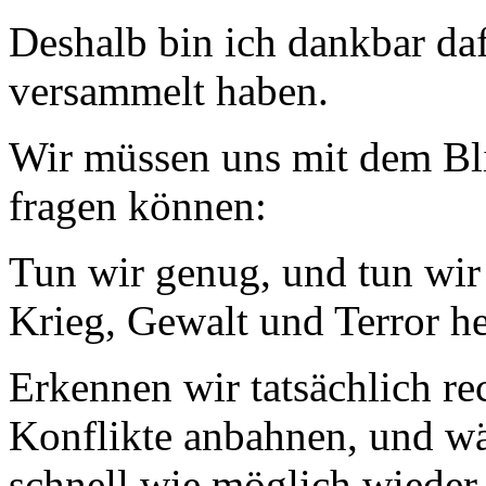
Deshalb bin ich dankbar dafü
versammelt haben.
Wir müssen uns mit dem Bli
fragen können:
Tun wir genug, und tun wir
Krieg, Gewalt und Terror h
Erkennen wir tatsächlich re
Konflikte anbahnen, und w
schnell wie möglich wieder 