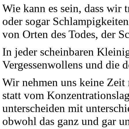
Wie kann es sein, dass wir
oder sogar Schlampigkeiten
von Orten des Todes, der Sc
In jeder scheinbaren Kleinig
Vergessenwollens und die d
Wir nehmen uns keine Zeit 
statt vom Konzentrationsla
unterscheiden mit untersch
obwohl das ganz und gar unz