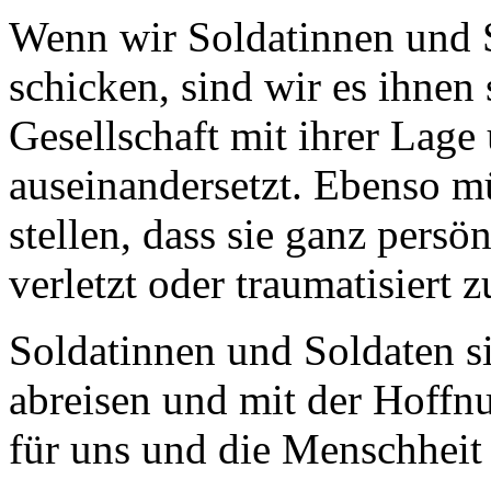
Wenn wir Soldatinnen und S
schicken, sind wir es ihnen 
Gesellschaft mit ihrer Lage
auseinandersetzt. Ebenso m
stellen, dass sie ganz persön
verletzt oder traumatisiert 
Soldatinnen und Soldaten s
abreisen und mit der Hoffn
für uns und die Menschheit