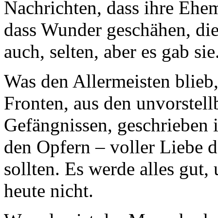
Nachrichten, dass ihre Eh
dass Wunder geschähen, die 
auch, selten, aber es gab sie
Was den Allermeisten blieb,
Fronten, aus den unvorstel
Gefängnissen, geschrieben 
den Opfern – voller Liebe 
sollten. Es werde alles gut,
heute nicht.