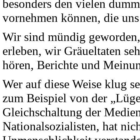
besonders den vielen dum
vornehmen können, die uns 
Wir sind mündig geworden, 
erleben, wir Gräueltaten se
hören, Berichte und Meinu
Wer auf diese Weise klug se
zum Beispiel von der „Lüge
Gleichschaltung der Medien
Nationalsozialisten, hat ni