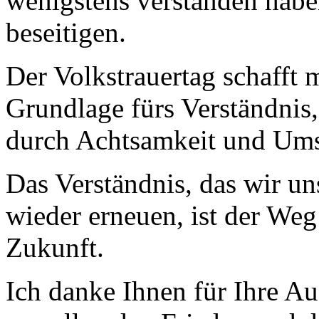
wenigstens verstanden habe
beseitigen.
Der Volkstrauertag schafft 
Grundlage fürs Verständnis,
durch Achtsamkeit und Ums
Das Verständnis, das wir un
wieder erneuen, ist der Weg 
Zukunft.
Ich danke Ihnen für Ihre A