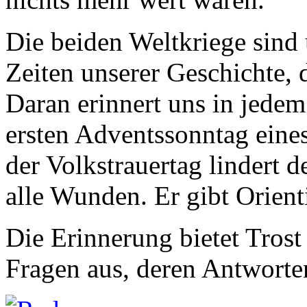
Die beiden Weltkriege sind
Zeiten unserer Geschichte, 
Daran erinnert uns in jede
ersten Adventssonntag eines
der Volkstrauertag lindert d
alle Wunden. Er gibt Orient
Die Erinnerung bietet Trost
Fragen aus, deren Antwort