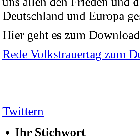
uns allen den Frieden und di
Deutschland und Europa ge
Hier geht es zum Download
Rede Volkstrauertag zum 
Twittern
Ihr Stichwort