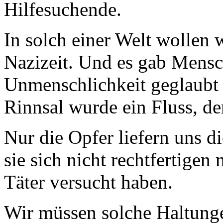
Hilfesuchende.
In solch einer Welt wollen w
Nazizeit. Und es gab Mensc
Unmenschlichkeit geglaubt
Rinnsal wurde ein Fluss, de
Nur die Opfer liefern uns d
sie sich nicht rechtfertigen
Täter versucht haben.
Wir müssen solche Haltunge