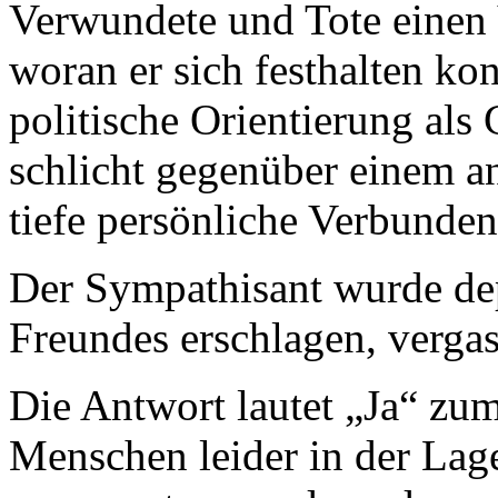
Verwundete und Tote einen V
woran er sich festhalten ko
politische Orientierung al
schlicht gegenüber einem a
tiefe persönliche Verbunden
Der Sympathisant wurde dep
Freundes erschlagen, vergas
Die Antwort lautet „Ja“ zum
Menschen leider in der Lag