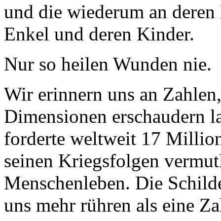
und die wiederum an deren
Enkel und deren Kinder.
Nur so heilen Wunden nie.
Wir erinnern uns an Zahlen,
Dimensionen erschaudern la
forderte weltweit 17 Millio
seinen Kriegsfolgen vermut
Menschenleben. Die Schilde
uns mehr rühren als eine Za