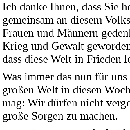
Ich danke Ihnen, dass Sie he
gemeinsam an diesem Volkst
Frauen und Männern gedenk
Krieg und Gewalt geworden
dass diese Welt in Frieden 
Was immer das nun für uns p
großen Welt in diesen Woc
mag: Wir dürfen nicht verg
große Sorgen zu machen.