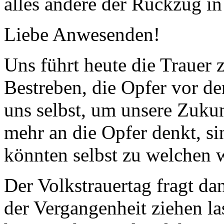
alles andere der Rückzug in
Liebe Anwesenden!
Uns führt heute die Traue
Bestreben, die Opfer vor d
uns selbst, um unsere Zuku
mehr an die Opfer denkt, si
könnten selbst zu welchen 
Der Volkstrauertag fragt da
der Vergangenheit ziehen la