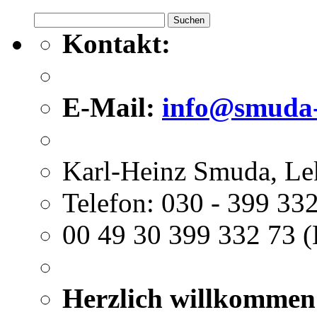
Suchen
nach:
Kontakt:
E-Mail:
info@smuda-
Karl-Heinz Smuda, Le
Telefon: 030 - 399 332
00 49 30 399 332 73 (
Herzlich willkommen 