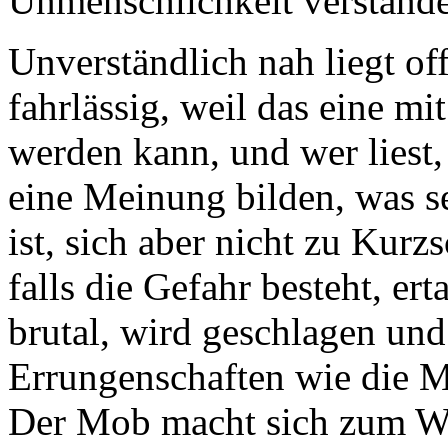
Unmenschlichkeit verstand
Unverständlich nah liegt off
fahrlässig, weil das eine m
werden kann, und wer liest, h
eine Meinung bilden, was se
ist, sich aber nicht zu Kurz
falls die Gefahr besteht, er
brutal, wird geschlagen un
Errungenschaften wie die Me
Der Mob macht sich zum War