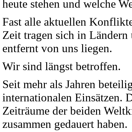
heute stehen und welche We
Fast alle aktuellen Konflik
Zeit tragen sich in Ländern
entfernt von uns liegen.
Wir sind längst betroffen.
Seit mehr als Jahren beteili
internationalen Einsätzen. D
Zeiträume der beiden Weltk
zusammen gedauert haben.