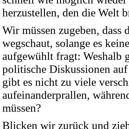
herzustellen, den die Welt 
Wir müssen zugeben, dass d
wegschaut, solange es keine 
aufgewühlt fragt: Weshalb g
politische Diskussionen auf
gibt es nicht zu viele versc
aufeinanderprallen, währen
müssen?
Blicken wir zurück und zie