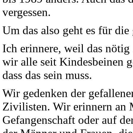
vergessen.
Um das also geht es für die
Ich erinnere, weil das nötig
wir alle seit Kindesbeinen 
dass das sein muss.
Wir gedenken der gefallene
Zivilisten. Wir erinnern an
Gefangenschaft oder auf d