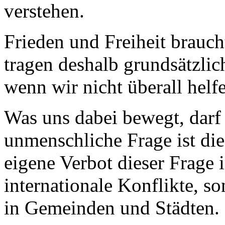
verstehen.
Frieden und Freiheit brauch
tragen deshalb grundsätzlic
wenn wir nicht überall helf
Was uns dabei bewegt, darf 
unmenschliche Frage ist di
eigene Verbot dieser Frage in
internationale Konflikte, s
in Gemeinden und Städten.