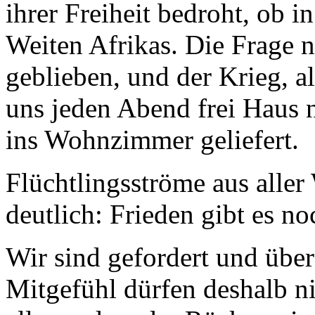
ihrer Freiheit bedroht, ob 
Weiten Afrikas. Die Frage n
geblieben, und der Krieg, a
uns jeden Abend frei Haus 
ins Wohnzimmer geliefert.
Flüchtlingsströme aus alle
deutlich: Frieden gibt es no
Wir sind gefordert und über
Mitgefühl dürfen deshalb ni