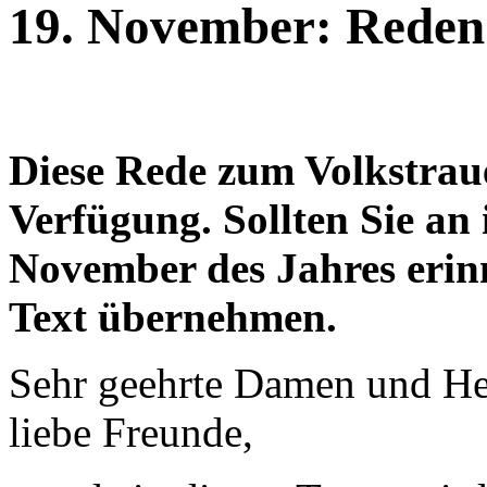
19. November: Reden
Diese Rede zum Volkstraue
Verfügung. Sollten Sie an
November des Jahres erinn
Text übernehmen.
Sehr geehrte Damen und He
liebe Freunde,