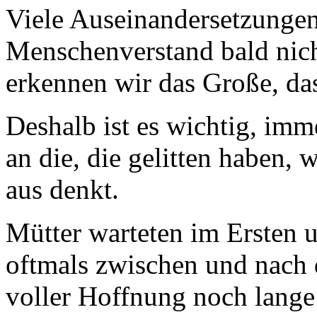
Viele Auseinandersetzunge
Menschenverstand bald nich
erkennen wir das Große, das
Deshalb ist es wichtig, imm
an die, die gelitten haben, 
aus denkt.
Mütter warteten im Ersten 
oftmals zwischen und nach 
voller Hoffnung noch lange 