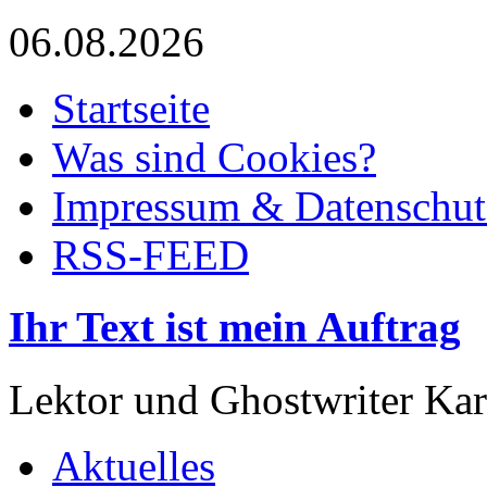
06.08.2026
Startseite
Was sind Cookies?
Impressum & Datenschut
RSS-FEED
Ihr Text ist mein Auftrag
Lektor und Ghostwriter Kar
Aktuelles