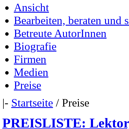
Ansicht
Bearbeiten, beraten und 
Betreute AutorInnen
Biografie
Firmen
Medien
Preise
|-
Startseite
/ Preise
PREISLISTE: Lektor,