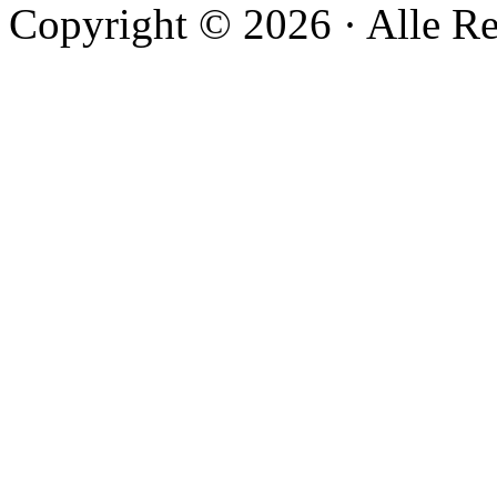
Copyright © 2026 · Alle Re