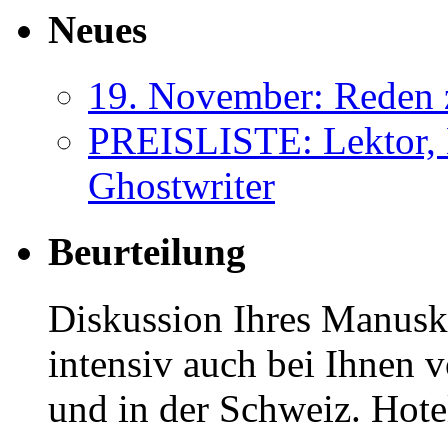
Neues
19. November: Reden 
PREISLISTE: Lektor, 
Ghostwriter
Beurteilung
Diskussion Ihres Manuskr
intensiv auch bei Ihnen v
und in der Schweiz. Hotel