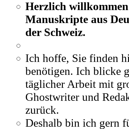
Herzlich willkommen 
Manuskripte aus Deut
der Schweiz.
Ich hoffe, Sie finden h
benötigen. Ich blicke 
täglicher Arbeit mit gr
Ghostwriter und Redak
zurück.
Deshalb bin ich gern fü