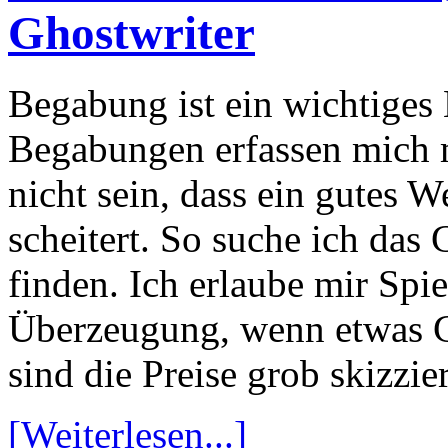
Ghostwriter
Begabung ist ein wichtiges
Begabungen erfassen mich me
nicht sein, dass ein gutes 
scheitert. So suche ich das
finden. Ich erlaube mir Spi
Überzeugung, wenn etwas G
sind die Preise grob skizzier
[Weiterlesen...]