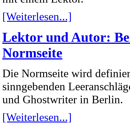
[Weiterlesen...]
Lektor und Autor: B
Normseite
Die Normseite wird definier
sinngebenden Leeranschläge
und Ghostwriter in Berlin.
[Weiterlesen...]