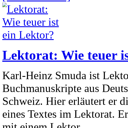
Lektorat: Wie teuer i
Karl-Heinz Smuda ist Lektor
Buchmanuskripte aus Deutsc
Schweiz. Hier erläutert er d
eines Textes im Lektorat. E
mit einem Lektor.