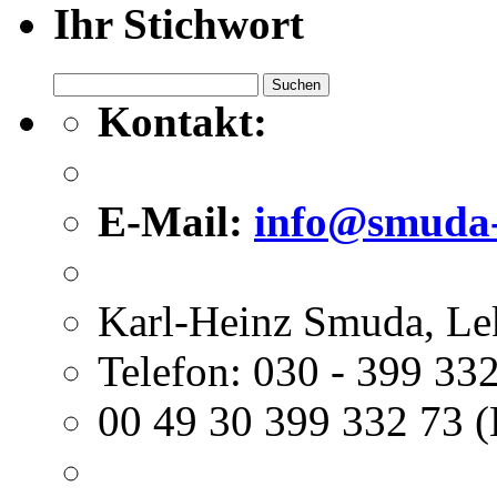
Ihr Stichwort
Suchen
nach:
Kontakt:
E-Mail:
info@smuda-
Karl-Heinz Smuda, Le
Telefon: 030 - 399 332
00 49 30 399 332 73 (