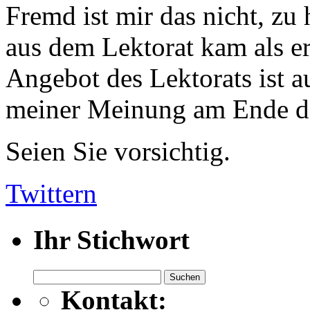
Fremd ist mir das nicht, zu 
aus dem Lektorat kam als er
Angebot des Lektorats ist 
meiner Meinung am Ende da
Seien Sie vorsichtig.
Twittern
Ihr Stichwort
Suchen
nach:
Kontakt: