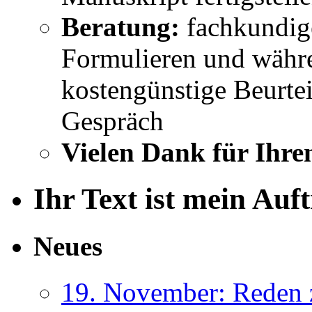
Beratung:
fachkundig
Formulieren und währe
kostengünstige Beurtei
Gespräch
Vielen Dank für Ihre
Ihr Text ist mein Auf
Neues
19. November: Reden 