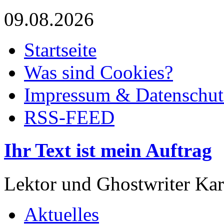
09.08.2026
Startseite
Was sind Cookies?
Impressum & Datenschut
RSS-FEED
Ihr Text ist mein Auftrag
Lektor und Ghostwriter Kar
Aktuelles