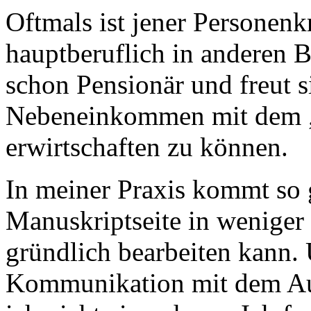
Oftmals ist jener Personen
hauptberuflich in anderen B
schon Pensionär und freut s
Nebeneinkommen mit dem „
erwirtschaften zu können.
In meiner Praxis kommt so g
Manuskriptseite in weniger
gründlich bearbeiten kann. 
Kommunikation mit dem Aut