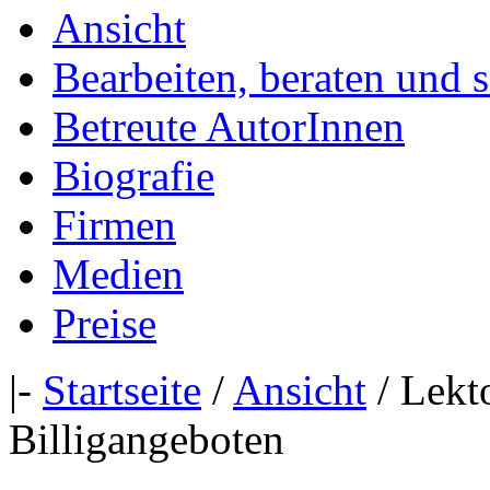
Ansicht
Bearbeiten, beraten und 
Betreute AutorInnen
Biografie
Firmen
Medien
Preise
|-
Startseite
/
Ansicht
/ Lekt
Billigangeboten