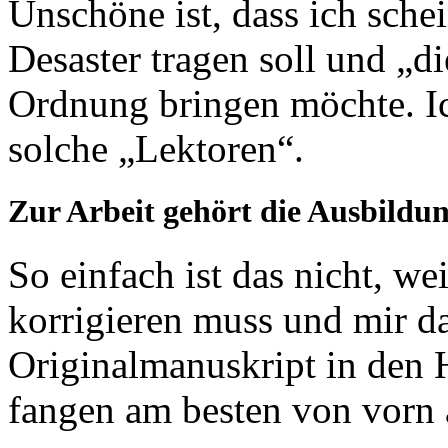
Unschöne ist, dass ich sche
Desaster tragen soll und „d
Ordnung bringen möchte. I
solche „Lektoren“.
Zur Arbeit gehört die Ausbildun
So einfach ist das nicht, w
korrigieren muss und mir d
Originalmanuskript in den 
fangen am besten von vorn 