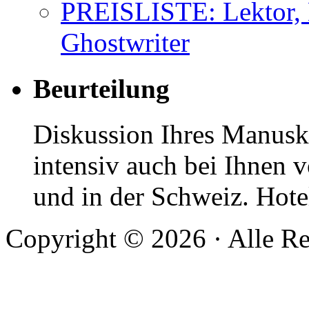
PREISLISTE: Lektor, 
Ghostwriter
Beurteilung
Diskussion Ihres Manuskr
intensiv auch bei Ihnen v
und in der Schweiz. Hotel
Copyright © 2026 · Alle Re