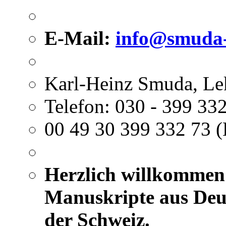
E-Mail:
info@smuda-
Karl-Heinz Smuda, Le
Telefon: 030 - 399 332
00 49 30 399 332 73 (
Herzlich willkommen 
Manuskripte aus Deut
der Schweiz.