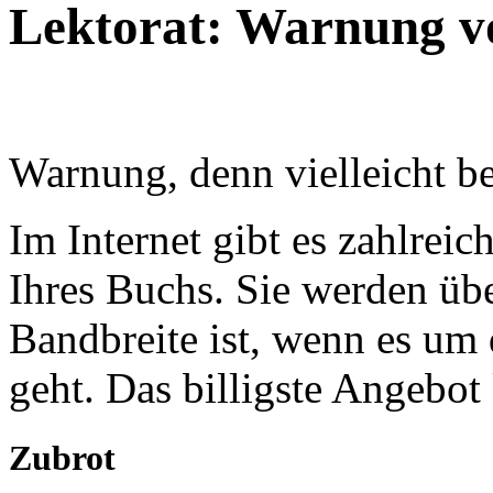
Lektorat: Warnung vo
Warnung, denn vielleicht be
Im Internet gibt es zahlreic
Ihres Buchs. Sie werden übe
Bandbreite ist, wenn es um 
geht. Das billigste Angebot
Zubrot