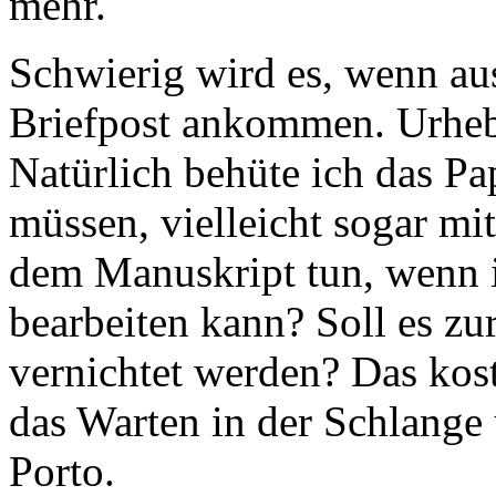
mehr.
Schwierig wird es, wenn au
Briefpost ankommen. Urhebe
Natürlich behüte ich das Pa
müssen, vielleicht sogar mit
dem Manuskript tun, wenn i
bearbeiten kann? Soll es zu
vernichtet werden? Das kost
das Warten in der Schlange
Porto.