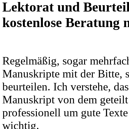
Lektorat und Beurteil
kostenlose Beratung 
Regelmäßig, sogar mehrfach
Manuskripte mit der Bitte, s
beurteilen. Ich verstehe, da
Manuskript von dem geteilt 
professionell um gute Texte
wichtig.