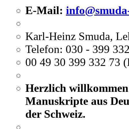
E-Mail:
info@smuda-
Karl-Heinz Smuda, Le
Telefon: 030 - 399 332
00 49 30 399 332 73 (
Herzlich willkommen 
Manuskripte aus Deut
der Schweiz.