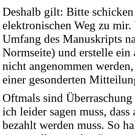
Deshalb gilt: Bitte schicke
elektronischen Weg zu mir.
Umfang des Manuskripts nac
Normseite) und erstelle ein
nicht angenommen werden, 
einer gesonderten Mitteilu
Oftmals sind Überraschung
ich leider sagen muss, dass 
bezahlt werden muss. So ha