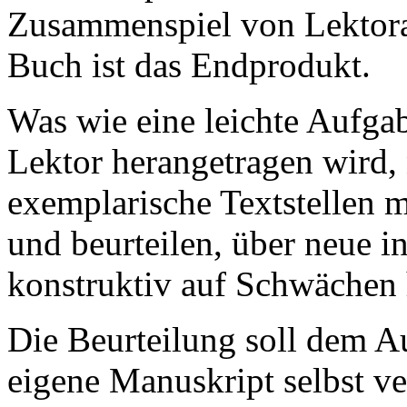
Zusammenspiel von Lektorat
Buch ist das Endprodukt.
Was wie eine leichte Aufgab
Lektor herangetragen wird, 
exemplarische Textstellen m
und beurteilen, über neue 
konstruktiv auf Schwächen 
Die Beurteilung soll dem Au
eigene Manuskript selbst ve