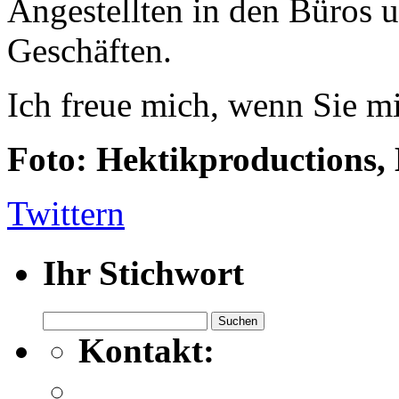
Angestellten in den Büros u
Geschäften.
Ich freue mich, wenn Sie mi
Foto: Hektikproductions,
Twittern
Ihr Stichwort
Suchen
nach:
Kontakt: