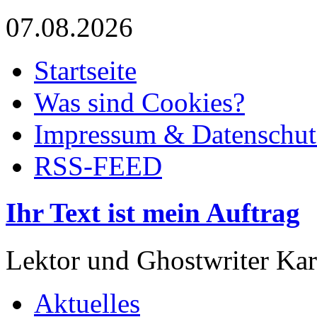
07.08.2026
Startseite
Was sind Cookies?
Impressum & Datenschut
RSS-FEED
Ihr Text ist mein Auftrag
Lektor und Ghostwriter Kar
Aktuelles