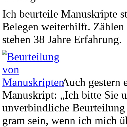
Ich beurteile Manuskripte s
Belegen weiterhilft. Zählen
stehen 38 Jahre Erfahrung.
Auch gestern e
Manuskript: „Ich bitte Sie 
unverbindliche Beurteilung 
gram sein, wenn ich mich ü