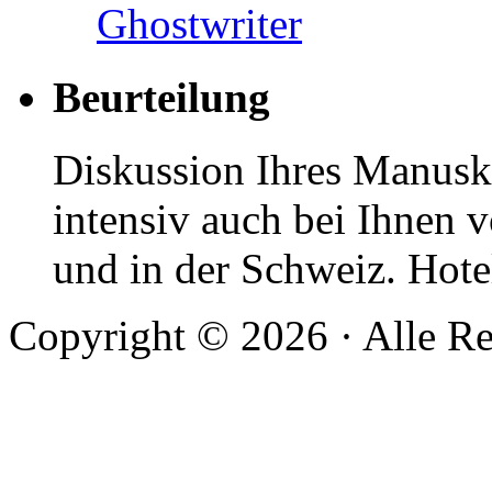
Ghostwriter
Beurteilung
Diskussion Ihres Manuskr
intensiv auch bei Ihnen v
und in der Schweiz. Hotel
Copyright © 2026 · Alle Re