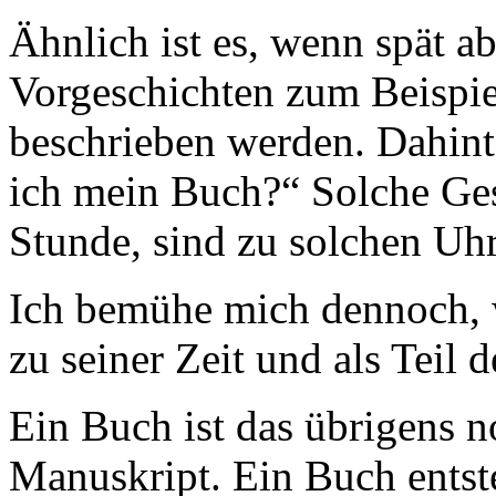
Ähnlich ist es, wenn spät a
Vorgeschichten zum Beispiel
beschrieben werden. Dahinte
ich mein Buch?“ Solche Gesp
Stunde, sind zu solchen Uh
Ich bemühe mich dennoch, wi
zu seiner Zeit und als Teil d
Ein Buch ist das übrigens n
Manuskript. Ein Buch entst