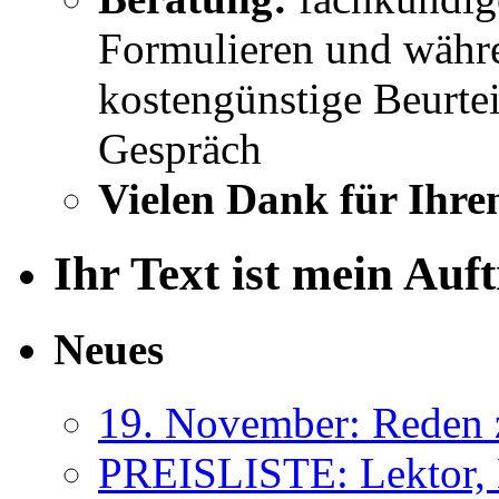
Formulieren und währe
kostengünstige Beurtei
Gespräch
Vielen Dank für Ihre
Ihr Text ist mein Auf
Neues
19. November: Reden 
PREISLISTE: Lektor, 