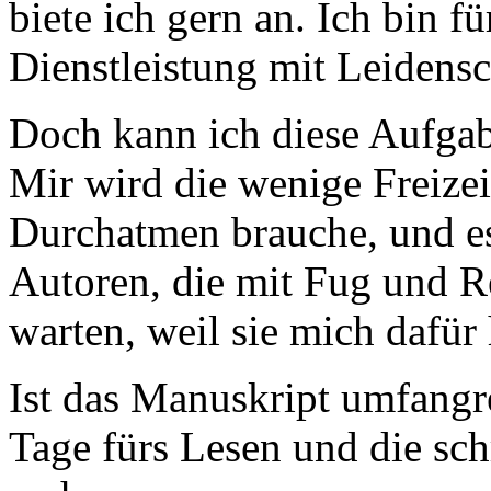
biete ich gern an. Ich bin fü
Dienstleistung mit Leidensc
Doch kann ich diese Aufgab
Mir wird die wenige Freize
Durchatmen brauche, und es
Autoren, die mit Fug und R
warten, weil sie mich dafür
Ist das Manuskript umfangr
Tage fürs Lesen und die schr