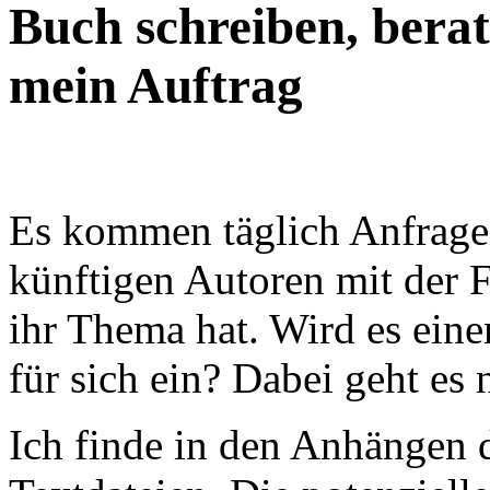
Buch schreiben, berate
mein Auftrag
Es kommen täglich Anfragen 
künftigen Autoren mit der 
ihr Thema hat. Wird es ein
für sich ein? Dabei geht es 
Ich finde in den Anhängen d