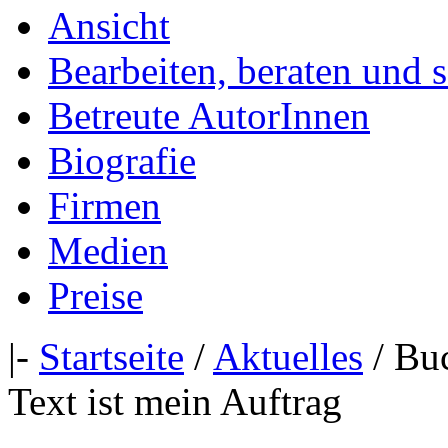
Ansicht
Bearbeiten, beraten und 
Betreute AutorInnen
Biografie
Firmen
Medien
Preise
|-
Startseite
/
Aktuelles
/ Buc
Text ist mein Auftrag