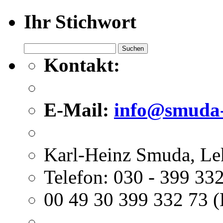
Ihr Stichwort
Suchen
nach:
Kontakt:
E-Mail:
info@smuda-
Karl-Heinz Smuda, Le
Telefon: 030 - 399 332
00 49 30 399 332 73 (