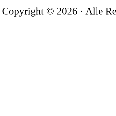
Copyright © 2026 · Alle Re