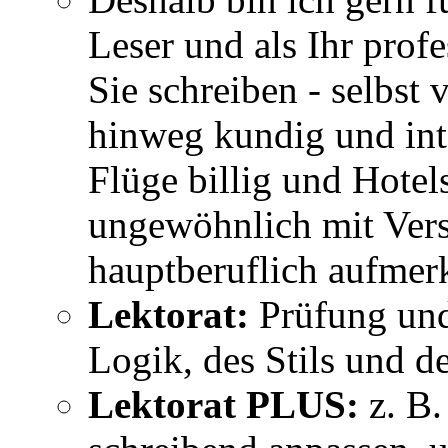
Leser und als Ihr profe
Sie schreiben - selbst
hinweg kundig und int
Flüge billig und Hotels
ungewöhnlich mit Vers
hauptberuflich aufmer
Lektorat:
Prüfung und
Logik, des Stils und d
Lektorat PLUS:
z. B.