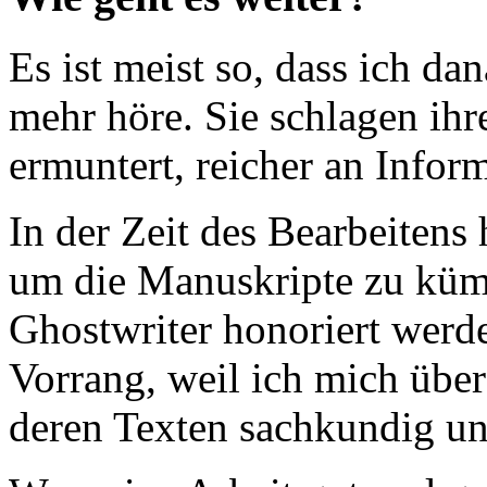
Es ist meist so, dass ich da
mehr höre. Sie schlagen ihr
ermuntert, reicher an Infor
In der Zeit des Bearbeitens
um die Manuskripte zu kümm
Ghostwriter honoriert werd
Vorrang, weil ich mich über
deren Texten sachkundig u