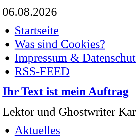
06.08.2026
Startseite
Was sind Cookies?
Impressum & Datenschut
RSS-FEED
Ihr Text ist mein Auftrag
Lektor und Ghostwriter Kar
Aktuelles