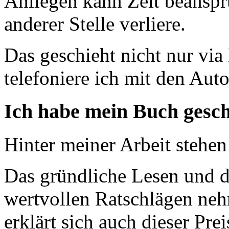
Anliegen kann Zeit beanspru
anderer Stelle verliere.
Das geschieht nicht nur via
telefoniere ich mit den Auto
Ich habe mein Buch gesc
Hinter meiner Arbeit stehen
Das gründliche Lesen und d
wertvollen Ratschlägen ne
erklärt sich auch dieser Pr