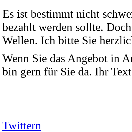
Es ist bestimmt nicht schwe
bezahlt werden sollte. Doch
Wellen. Ich bitte Sie herzli
Wenn Sie das Angebot in A
bin gern für Sie da. Ihr Text
Twittern