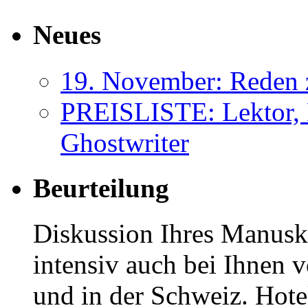
Neues
19. November: Reden 
PREISLISTE: Lektor, 
Ghostwriter
Beurteilung
Diskussion Ihres Manuskr
intensiv auch bei Ihnen v
und in der Schweiz. Hotel