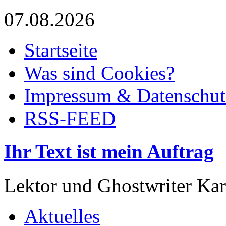
07.08.2026
Startseite
Was sind Cookies?
Impressum & Datenschut
RSS-FEED
Ihr Text ist mein Auftrag
Lektor und Ghostwriter Kar
Aktuelles