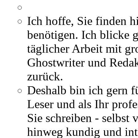
Ich hoffe, Sie finden h
benötigen. Ich blicke 
täglicher Arbeit mit gr
Ghostwriter und Redak
zurück.
Deshalb bin ich gern fü
Leser und als Ihr profe
Sie schreiben - selbst
hinweg kundig und int