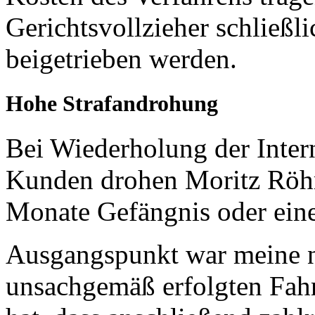
Gerichtsvollzieher schließl
beigetrieben werden.
Hohe Strafandrohung
Bei Wiederholung der Inter
Kunden drohen Moritz Röhr
Monate Gefängnis oder eine
Ausgangspunkt war meine n
unsachgemäß erfolgten Fahrr