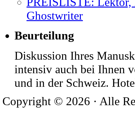
PREISLISTE: Lektor, 
Ghostwriter
Beurteilung
Diskussion Ihres Manuskr
intensiv auch bei Ihnen v
und in der Schweiz. Hotel
Copyright © 2026 · Alle Re