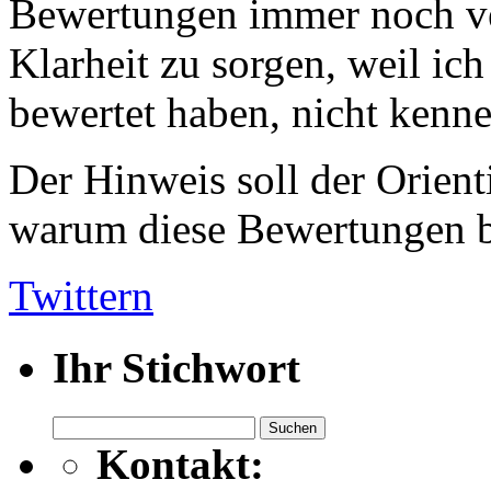
Bewertungen immer noch verö
Klarheit zu sorgen, weil ic
bewertet haben, nicht kenne,
Der Hinweis soll der Orient
warum diese Bewertungen b
Twittern
Ihr Stichwort
Suchen
nach:
Kontakt: