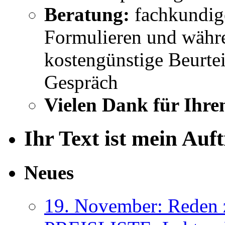
Beratung:
fachkundig
Formulieren und währe
kostengünstige Beurtei
Gespräch
Vielen Dank für Ihre
Ihr Text ist mein Auf
Neues
19. November: Reden 