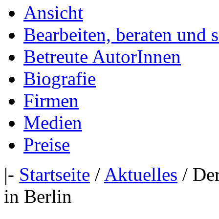
Ansicht
Bearbeiten, beraten und 
Betreute AutorInnen
Biografie
Firmen
Medien
Preise
|-
Startseite
/
Aktuelles
/ Der
in Berlin