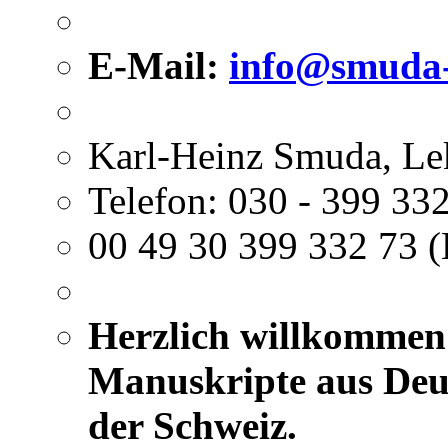
E-Mail:
info@smuda-
Karl-Heinz Smuda, Le
Telefon: 030 - 399 332
00 49 30 399 332 73 (
Herzlich willkommen 
Manuskripte aus Deut
der Schweiz.