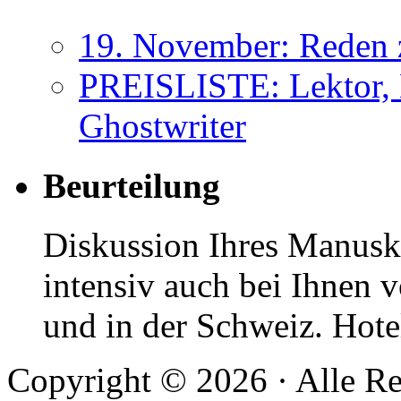
19. November: Reden 
PREISLISTE: Lektor, 
Ghostwriter
Beurteilung
Diskussion Ihres Manuskr
intensiv auch bei Ihnen v
und in der Schweiz. Hotel
Copyright © 2026 · Alle Re