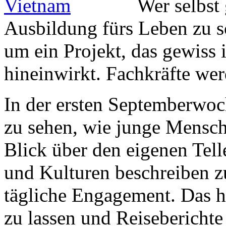
Wer selbst
Ausbildung fürs Leben zu sc
um ein Projekt, das gewiss 
hineinwirkt. Fachkräfte wer
In der ersten Septemberwoc
zu sehen, wie junge Mensch
Blick über den eigenen Tel
und Kulturen beschreiben z
tägliche Engagement. Das h
zu lassen und Reisebericht