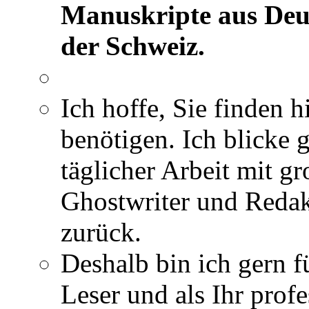
Manuskripte aus Deut
der Schweiz.
Ich hoffe, Sie finden h
benötigen. Ich blicke 
täglicher Arbeit mit gr
Ghostwriter und Redak
zurück.
Deshalb bin ich gern fü
Leser und als Ihr profe