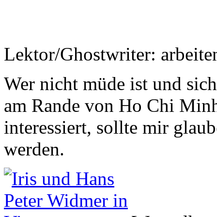
Lektor/Ghostwriter: arbeite
Wer nicht müde ist und sic
am Rande von Ho Chi Minh 
interessiert, sollte mir gla
werden.