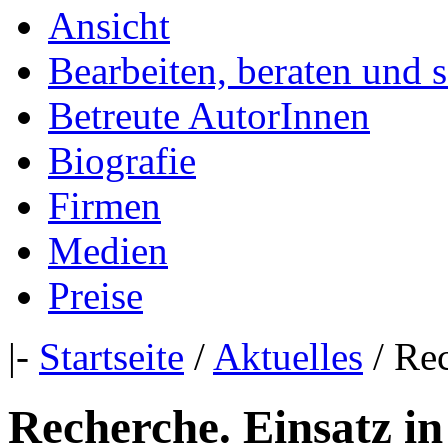
Ansicht
Bearbeiten, beraten und 
Betreute AutorInnen
Biografie
Firmen
Medien
Preise
|-
Startseite
/
Aktuelles
/ Rec
Recherche. Einsatz i