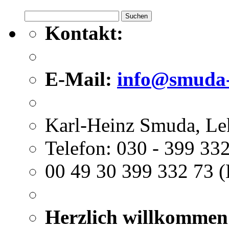
Suchen
nach:
Kontakt:
E-Mail:
info@smuda-
Karl-Heinz Smuda, Le
Telefon: 030 - 399 332
00 49 30 399 332 73 (
Herzlich willkommen 