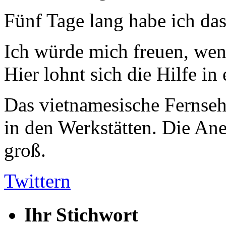
Fünf Tage lang habe ich das
Ich würde mich freuen, wen
Hier lohnt sich die Hilfe i
Das vietnamesische Fernse
in den Werkstätten. Die Ane
groß.
Twittern
Ihr Stichwort