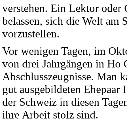
verstehen. Ein Lektor oder G
belassen, sich die Welt am 
vorzustellen.
Vor wenigen Tagen, im Okto
von drei Jahrgängen in Ho 
Abschlusszeugnisse. Man k
gut ausgebildeten Ehepaar 
der Schweiz in diesen Tagen
ihre Arbeit stolz sind.