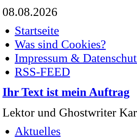
08.08.2026
Startseite
Was sind Cookies?
Impressum & Datenschut
RSS-FEED
Ihr Text ist mein Auftrag
Lektor und Ghostwriter Kar
Aktuelles