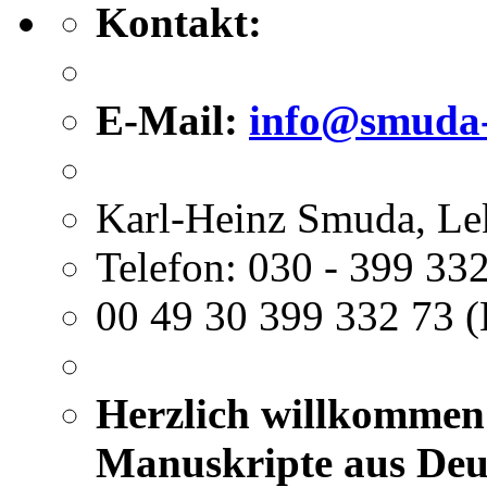
nach:
Kontakt:
E-Mail:
info@smuda-
Karl-Heinz Smuda, Le
Telefon: 030 - 399 332
00 49 30 399 332 73 (
Herzlich willkommen 
Manuskripte aus Deut