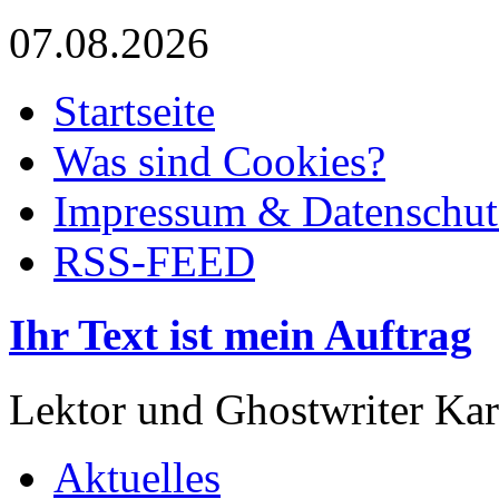
07.08.2026
Startseite
Was sind Cookies?
Impressum & Datenschut
RSS-FEED
Ihr Text ist mein Auftrag
Lektor und Ghostwriter Kar
Aktuelles