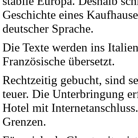
stabile Europa. Deshalb sch
Geschichte eines Kaufhause
deutscher Sprache.
Die Texte werden ins Italie
Französische übersetzt.
Rechtzeitig gebucht, sind se
teuer. Die Unterbringung er
Hotel mit Internetanschluss.
Grenzen.