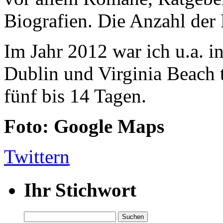
Biografien. Die Anzahl der 
Im Jahr 2012 war ich u.a. 
Dublin und Virginia Beach t
fünf bis 14 Tagen.
Foto: Google Maps
Twittern
Ihr Stichwort
Suchen