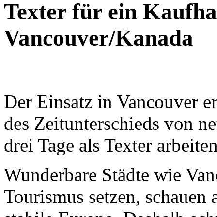
Texter für ein Kaufha
Vancouver/Kanada
Der Einsatz in Vancouver 
des Zeitunterschieds von n
drei Tage als Texter arbeit
Wunderbare Städte wie Vanc
Tourismus setzen, schauen a