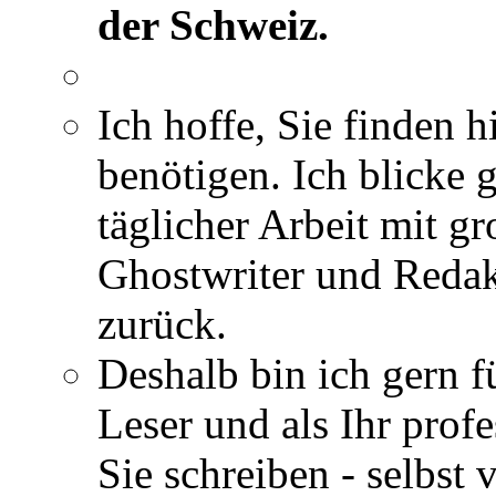
der Schweiz.
Ich hoffe, Sie finden h
benötigen. Ich blicke 
täglicher Arbeit mit gr
Ghostwriter und Redak
zurück.
Deshalb bin ich gern fü
Leser und als Ihr profe
Sie schreiben - selbst