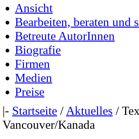
Ansicht
Bearbeiten, beraten und 
Betreute AutorInnen
Biografie
Firmen
Medien
Preise
|-
Startseite
/
Aktuelles
/ Tex
Vancouver/Kanada