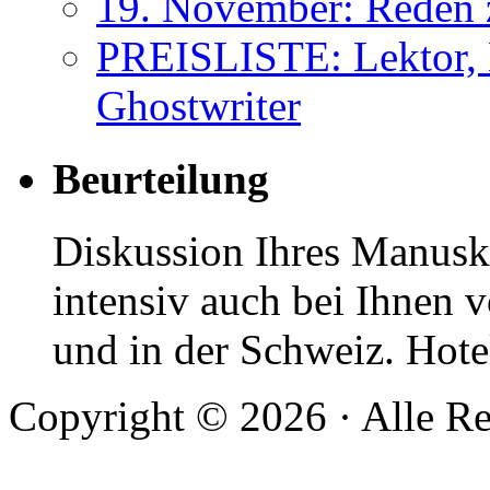
19. November: Reden 
PREISLISTE: Lektor, 
Ghostwriter
Beurteilung
Diskussion Ihres Manuskr
intensiv auch bei Ihnen v
und in der Schweiz. Hotel
Copyright © 2026 · Alle Re