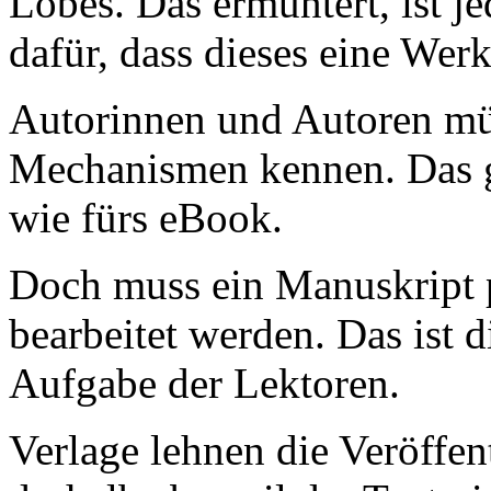
Lobes. Das ermuntert, ist 
dafür, dass dieses eine Werk
Autorinnen und Autoren müss
Mechanismen kennen. Das g
wie fürs eBook.
Doch muss ein Manuskript p
bearbeitet werden. Das ist d
Aufgabe der Lektoren.
Verlage lehnen die Veröffe