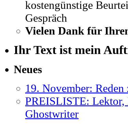
kostengünstige Beurtei
Gespräch
Vielen Dank für Ihre
Ihr Text ist mein Auf
Neues
19. November: Reden 
PREISLISTE: Lektor, 
Ghostwriter