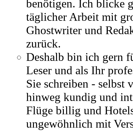
benötigen. Ich blicke 
täglicher Arbeit mit gr
Ghostwriter und Redak
zurück.
Deshalb bin ich gern fü
Leser und als Ihr profe
Sie schreiben - selbst
hinweg kundig und int
Flüge billig und Hotels
ungewöhnlich mit Vers