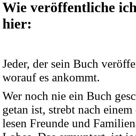
Wie veröffentliche i
hier:
Jeder, der sein Buch veröffe
worauf es ankommt.
Wer noch nie ein Buch gesc
getan ist, strebt nach eine
lesen Freunde und Familien