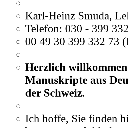
Karl-Heinz Smuda, Le
Telefon: 030 - 399 332
00 49 30 399 332 73 (
Herzlich willkommen 
Manuskripte aus Deut
der Schweiz.
Ich hoffe, Sie finden h