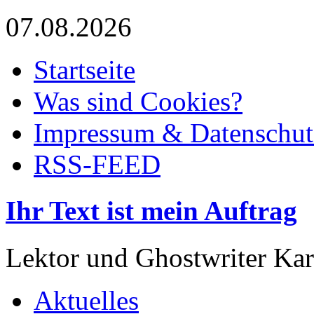
07.08.2026
Startseite
Was sind Cookies?
Impressum & Datenschut
RSS-FEED
Ihr Text ist mein Auftrag
Lektor und Ghostwriter Kar
Aktuelles