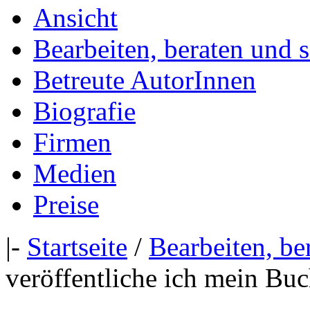
Ansicht
Bearbeiten, beraten und 
Betreute AutorInnen
Biografie
Firmen
Medien
Preise
|-
Startseite
/
Bearbeiten, be
veröffentliche ich mein Buc