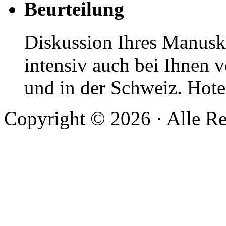
Beurteilung
Diskussion Ihres Manuskr
intensiv auch bei Ihnen v
und in der Schweiz. Hotel
Copyright © 2026 · Alle Re