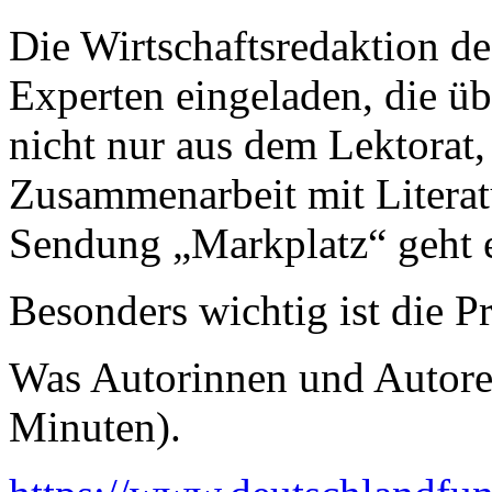
Die Wirtschaftsredaktion d
Experten eingeladen, die üb
nicht nur aus dem Lektorat,
Zusammenarbeit mit Literat
Sendung „Markplatz“ geht 
Besonders wichtig ist die P
Was Autorinnen und Autoren
Minuten).