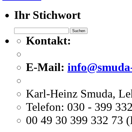
Ihr Stichwort
Suchen
nach:
Kontakt:
E-Mail:
info@smuda-
Karl-Heinz Smuda, Le
Telefon: 030 - 399 332
00 49 30 399 332 73 (