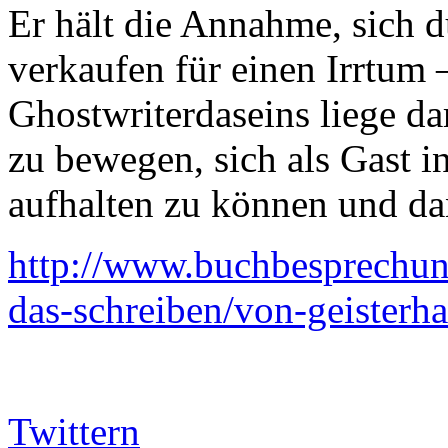
Er hält die Annahme, sich 
verkaufen für einen Irrtum 
Ghostwriterdaseins liege dar
zu bewegen, sich als Gast i
aufhalten zu können und da
http://www.buchbesprechung
das-schreiben/von-geisterh
Twittern