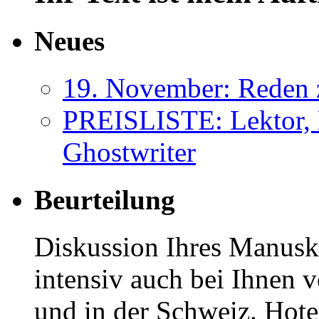
Neues
19. November: Reden 
PREISLISTE: Lektor, 
Ghostwriter
Beurteilung
Diskussion Ihres Manuskr
intensiv auch bei Ihnen v
und in der Schweiz. Hotel