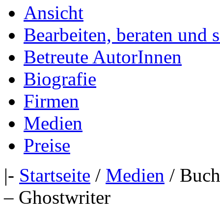
Ansicht
Bearbeiten, beraten und 
Betreute AutorInnen
Biografie
Firmen
Medien
Preise
|-
Startseite
/
Medien
/ Buch
– Ghostwriter