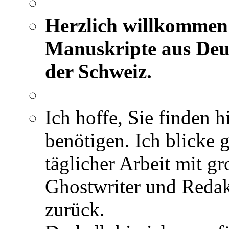
Herzlich willkommen 
Manuskripte aus Deut
der Schweiz.
Ich hoffe, Sie finden h
benötigen. Ich blicke 
täglicher Arbeit mit gr
Ghostwriter und Redak
zurück.