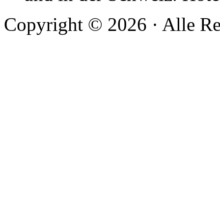
Copyright © 2026 · Alle Re