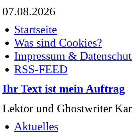
07.08.2026
Startseite
Was sind Cookies?
Impressum & Datenschut
RSS-FEED
Ihr Text ist mein Auftrag
Lektor und Ghostwriter Kar
Aktuelles