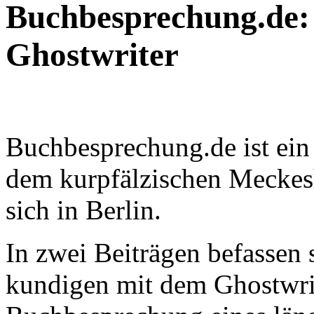
Buchbesprechung.de: 
Ghostwriter
Buchbesprechung.de ist ein 
dem kurpfälzischen Meckes
sich in Berlin.
In zwei Beiträgen befassen s
kundigen mit dem Ghostwrit