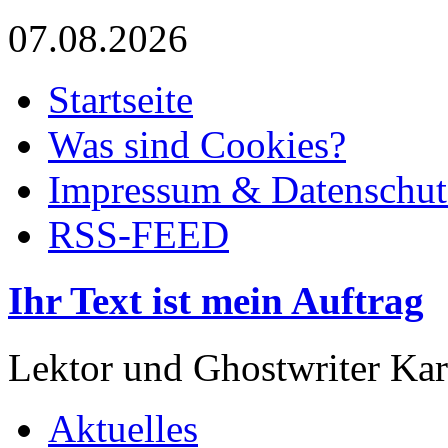
07.08.2026
Startseite
Was sind Cookies?
Impressum & Datenschut
RSS-FEED
Ihr Text ist mein Auftrag
Lektor und Ghostwriter Kar
Aktuelles