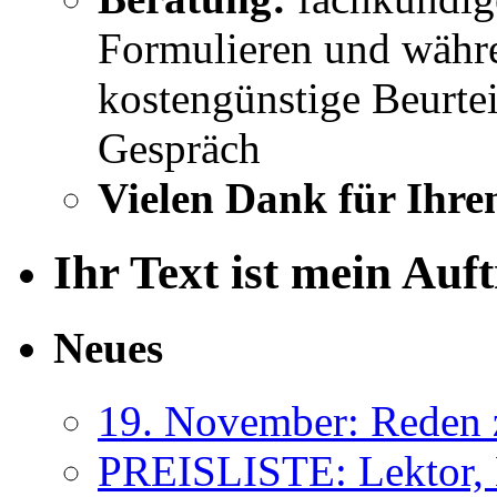
Formulieren und währe
kostengünstige Beurtei
Gespräch
Vielen Dank für Ihre
Ihr Text ist mein Auf
Neues
19. November: Reden 
PREISLISTE: Lektor, 