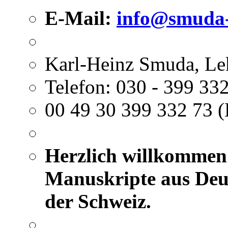
E-Mail:
info@smuda-
Karl-Heinz Smuda, Le
Telefon: 030 - 399 332
00 49 30 399 332 73 (
Herzlich willkommen 
Manuskripte aus Deut
der Schweiz.