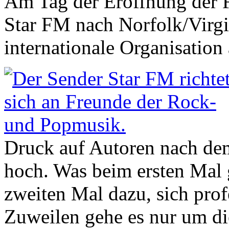
Am Tag der Eröffnung der F
Star FM nach Norfolk/Virgi
internationale Organisation 
Druck auf Autoren nach dem
hoch. Was beim ersten Mal 
zweiten Mal dazu, sich prof
Zuweilen gehe es nur um di