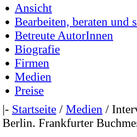
Ansicht
Bearbeiten, beraten und 
Betreute AutorInnen
Biografie
Firmen
Medien
Preise
|-
Startseite
/
Medien
/ Inte
Berlin. Frankfurter Buchme