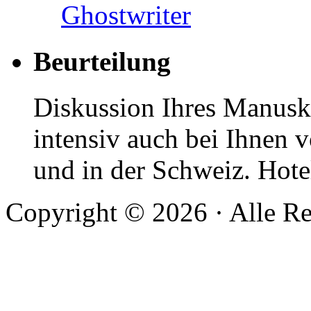
Ghostwriter
Beurteilung
Diskussion Ihres Manuskr
intensiv auch bei Ihnen v
und in der Schweiz. Hotel
Copyright © 2026 · Alle Re