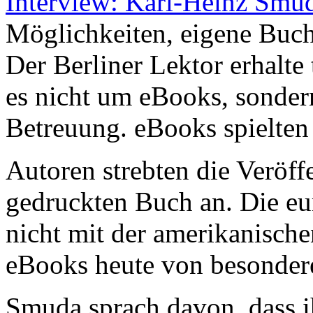
Möglichkeiten, eigene Buch
Der Berliner Lektor erhalte
es nicht um eBooks, sonde
Betreuung. eBooks spielten
Autoren strebten die Veröff
gedruckten Buch an. Die eur
nicht mit der amerikanische
eBooks heute von besonder
Smuda sprach davon, dass i