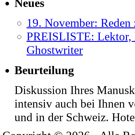
Neues
19. November: Reden 
PREISLISTE: Lektor, 
Ghostwriter
Beurteilung
Diskussion Ihres Manuskr
intensiv auch bei Ihnen v
und in der Schweiz. Hotel