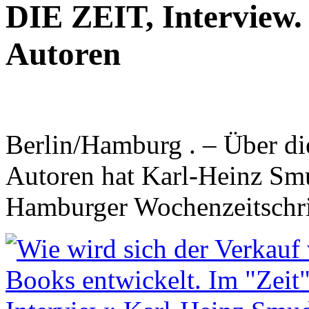
DIE ZEIT, Interview.
Autoren
Berlin/Hamburg . – Über d
Autoren hat Karl-Heinz Smu
Hamburger Wochenzeitschri