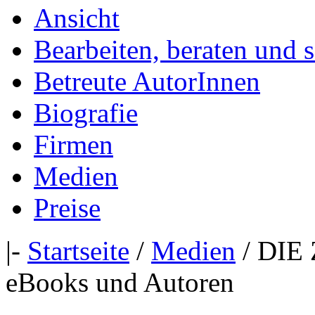
Ansicht
Bearbeiten, beraten und 
Betreute AutorInnen
Biografie
Firmen
Medien
Preise
|-
Startseite
/
Medien
/ DIE 
eBooks und Autoren