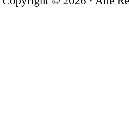
Copyright © 2026 · Alle Re