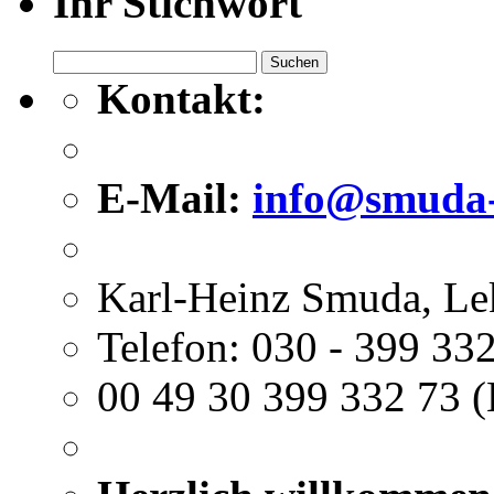
Ihr Stichwort
Suchen
nach:
Kontakt:
E-Mail:
info@smuda-
Karl-Heinz Smuda, Le
Telefon: 030 - 399 332
00 49 30 399 332 73 (