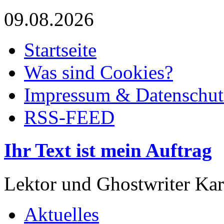
09.08.2026
Startseite
Was sind Cookies?
Impressum & Datenschut
RSS-FEED
Ihr Text ist mein Auftrag
Lektor und Ghostwriter Kar
Aktuelles