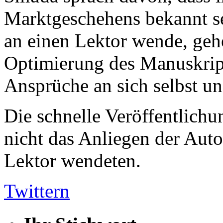
Marktgeschehens bekannt se
an einen Lektor wende, geh
Optimierung des Manuskrip
Ansprüche an sich selbst un
Die schnelle Veröffentlichu
nicht das Anliegen der Auto
Lektor wendeten.
Twittern