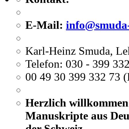
E-Mail:
info@smuda-
Karl-Heinz Smuda, Le
Telefon: 030 - 399 332
00 49 30 399 332 73 (
Herzlich willkommen 
Manuskripte aus Deut
der Schweiz.