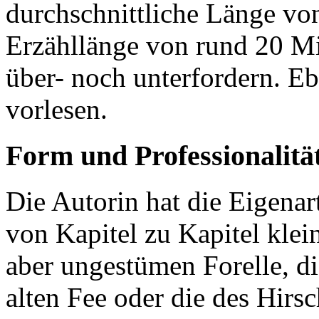
durchschnittliche Länge vo
Erzähllänge von rund 20 Mi
über- noch unterfordern. Ebe
vorlesen.
Form und Professionalitä
Die Autorin hat die Eigenart
von Kapitel zu Kapitel klein
aber ungestümen Forelle, di
alten Fee oder die des Hirsc